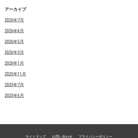
アーカイブ
2026年7月
2026年6月
2026年5月
2026年3月
2026年1月
2025年11月
2025年7月
2025年6月
サイトマップ
お問い合わせ
プライバシーポリシー