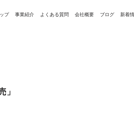
ップ
事業紹介
よくある質問
会社概要
ブログ
新着
発売」