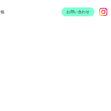
情報
お問い合わせ